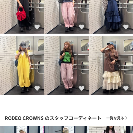
RODEO CROWNS
のスタッフコーディネート
一覧を見る