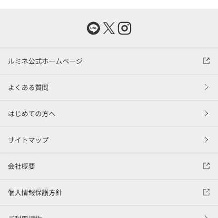
ルミネ公式ホームページ
よくある質問
はじめての方へ
サイトマップ
会社概要
個人情報保護方針