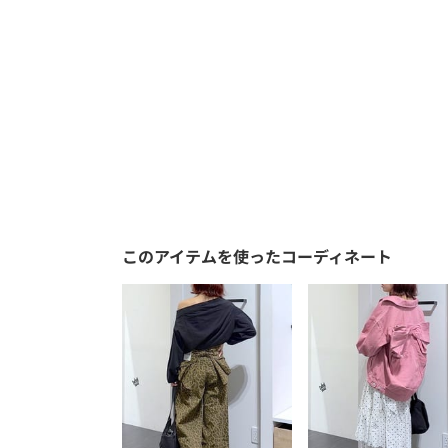
このアイテムを使ったコーディネート