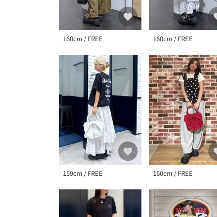
160cm / FREE
160cm / FREE
159cm / FREE
160cm / FREE