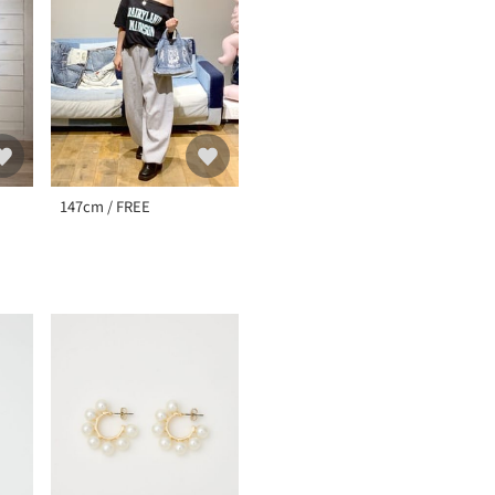
147cm / FREE