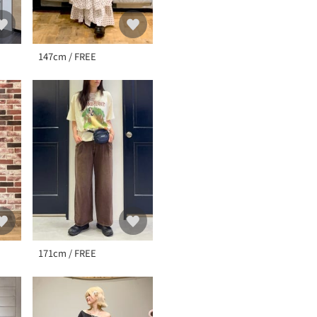
147cm / FREE
171cm / FREE