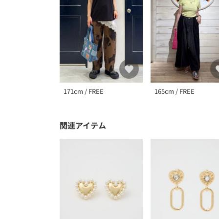
171cm / FREE
165cm / FREE
関連アイテム