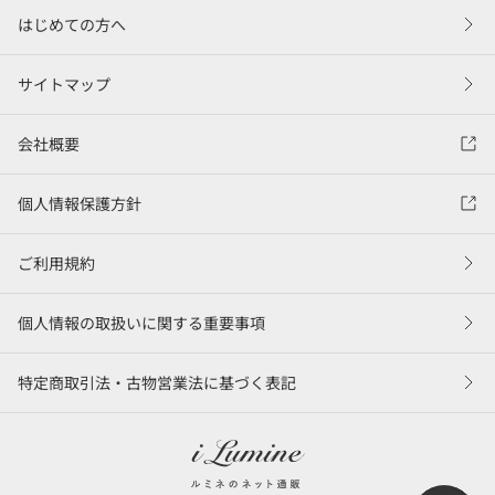
はじめての方へ
サイトマップ
会社概要
個人情報保護方針
ご利用規約
個人情報の取扱いに関する重要事項
特定商取引法・古物営業法に基づく表記