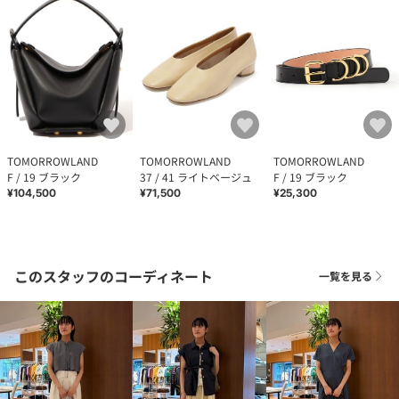
TOMORROWLAND
TOMORROWLAND
TOMORROWLAND
F / 19 ブラック
37 / 41 ライトベージュ
F / 19 ブラック
¥104,500
¥71,500
¥25,300
このスタッフのコーディネート
一覧を見る