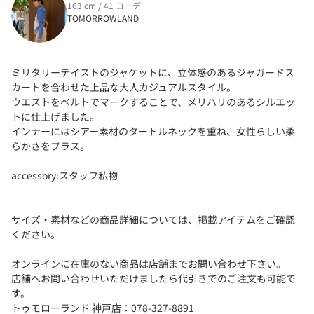
163 cm / 41 コーデ
TOMORROWLAND
ミリタリーテイストのジャケットに、立体感のあるジャガードス
カートを合わせた上品な大人カジュアルスタイル。
ウエストをベルトでマークすることで、メリハリのあるシルエッ
トに仕上げました。
インナーにはシアー素材のタートルネックを重ね、女性らしい柔
らかさをプラス。
accessory:スタッフ私物
サイズ・素材などの商品詳細については、掲載アイテムをご確認
ください。
オンラインに在庫のない商品は店舗までお問い合わせ下さい。
店舗へお問い合わせいただけましたら代引きでのご注文も可能で
す。
トゥモローランド 神戸店：
078-327-8891