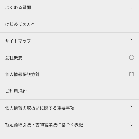
よくある質問
はじめての方へ
サイトマップ
会社概要
個人情報保護方針
ご利用規約
個人情報の取扱いに関する重要事項
特定商取引法・古物営業法に基づく表記