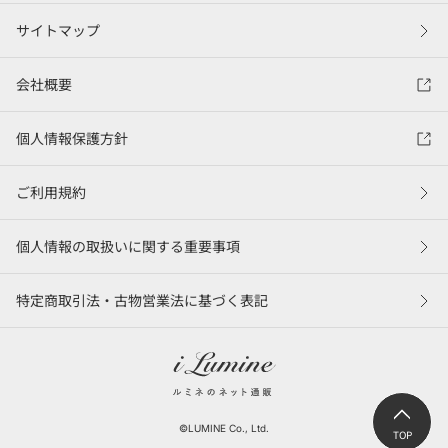
サイトマップ
会社概要
個人情報保護方針
ご利用規約
個人情報の取扱いに関する重要事項
特定商取引法・古物営業法に基づく表記
©LUMINE Co., Ltd.
TOP