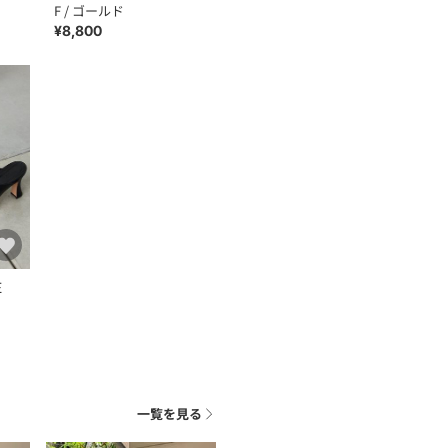
F / ゴールド
¥8,800
E
一覧を見る