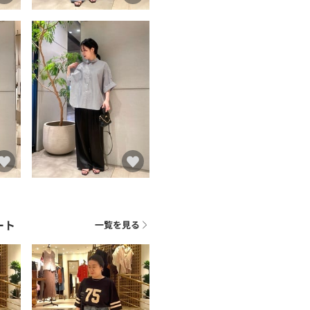
ート
一覧を見る