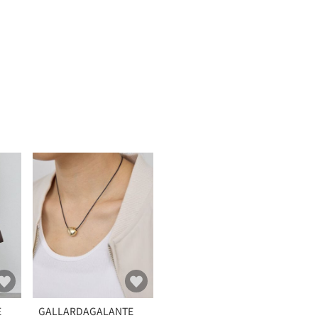
E
GALLARDAGALANTE