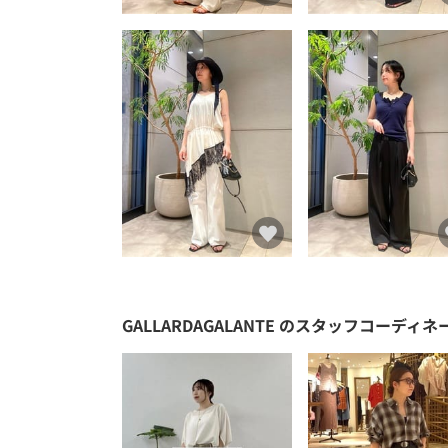
GALLARDAGALANTE
のスタッフコーディネ