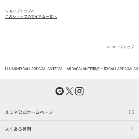
ショップトップへ
このショップのアイテム一覧へ
ページトップ
i LUMINE
GALLARDAGALANTE
GALLARDAGALANTE商品一覧
GALLARDAGALA
ルミネ公式ホームページ
よくある質問