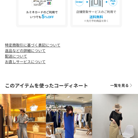
ハートマークをクリックし、お好きなカラーを選んでお気に入り
に登録すると
入荷情報や残り1点の通知、完売カラーの再入荷、セール情報など
を受け取ることができます。
特定商取引に基づく表記について
返品などの詳細について
配送について
お直しサービスについて
このアイテムを使ったコーディネート
一覧を見る