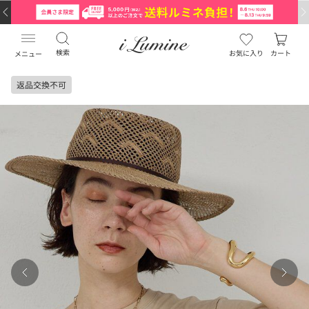
検索
お気に入り
カート
メニュー
返品交換不可