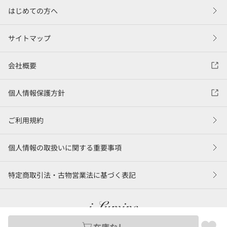
はじめての方へ
サイトマップ
会社概要
個人情報保護方針
ご利用規約
個人情報の取扱いに関する重要事項
特定商取引法・古物営業法に基づく表記