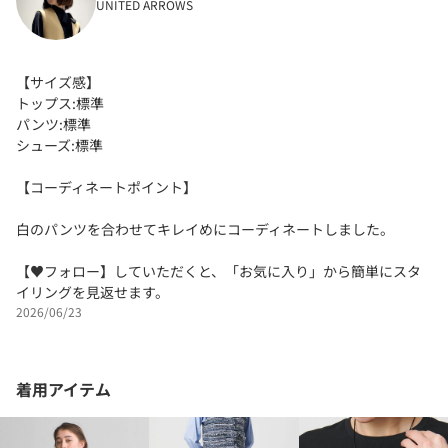
UNITED ARROWS
【サイズ感】
トップス:標準
パンツ:標準
シューズ:標準
【コーディネートポイント】
白のパンツを合わせてキレイめにコーディネートしました。
【♥フォロー】していただくと、「お気に入り」から簡単にスタ
イリングを見返せます。
2026/06/23
着用アイテム