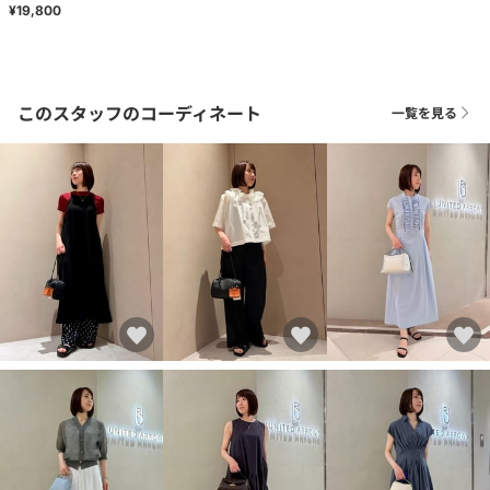
¥19,800
このスタッフのコーディネート
一覧を見る