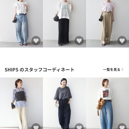
SHIPS
のスタッフコーディネート
一覧を見る