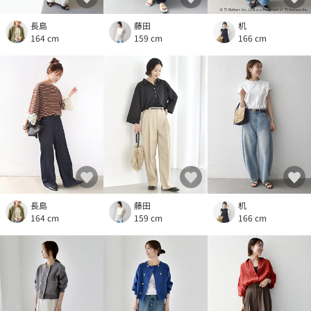
長島
藤田
机
164 cm
159 cm
166 cm
長島
藤田
机
164 cm
159 cm
166 cm