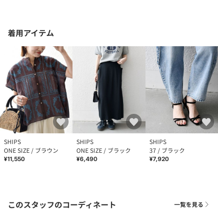
着用アイテム
SHIPS
SHIPS
SHIPS
ONE SIZE / ブラウン
ONE SIZE / ブラック
37 / ブラック
¥11,550
¥6,490
¥7,920
このスタッフのコーディネート
一覧を見る