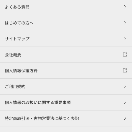
よくある質問
はじめての方へ
サイトマップ
会社概要
個人情報保護方針
ご利用規約
個人情報の取扱いに関する重要事項
特定商取引法・古物営業法に基づく表記