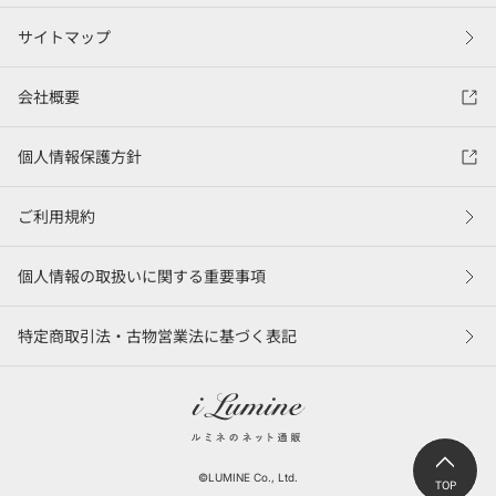
サイトマップ
会社概要
個人情報保護方針
ご利用規約
個人情報の取扱いに関する重要事項
特定商取引法・古物営業法に基づく表記
©LUMINE Co., Ltd.
TOP