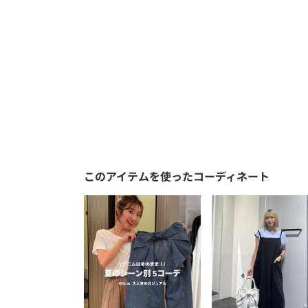
このアイテムを使ったコーディネート