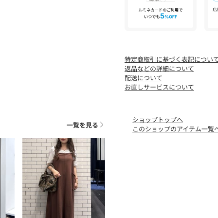
特定商取引に基づく表記につい
返品などの詳細について
配送について
お直しサービスについて
ショップトップへ
一覧を見る
このショップのアイテム一覧