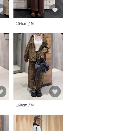
154cm / M
160cm / M