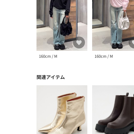
160cm / M
160cm / M
関連アイテム