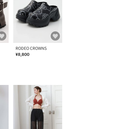
RODEO CROWNS
¥8,800