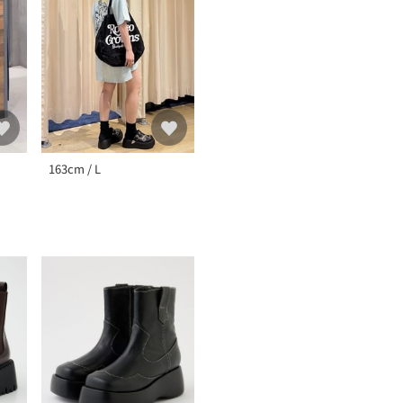
163cm / L