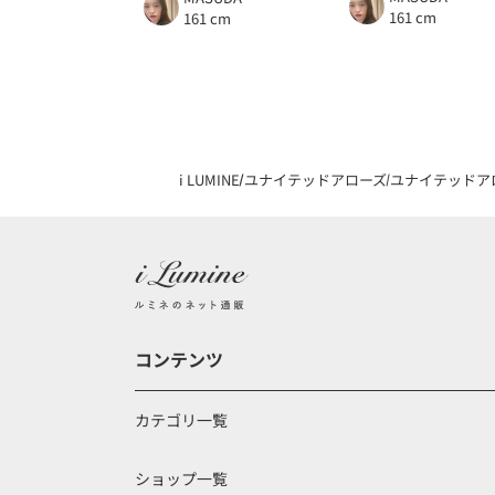
161 cm
161 cm
i LUMINE
ユナイテッドアローズ
ユナイテッドア
コンテンツ
カテゴリ一覧
ショップ一覧