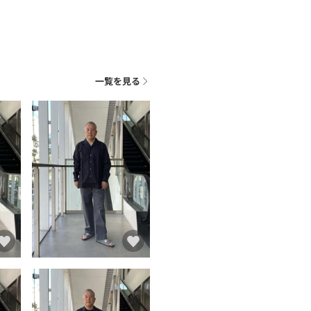
一覧を見る