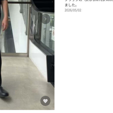
ました。
2026/05/02