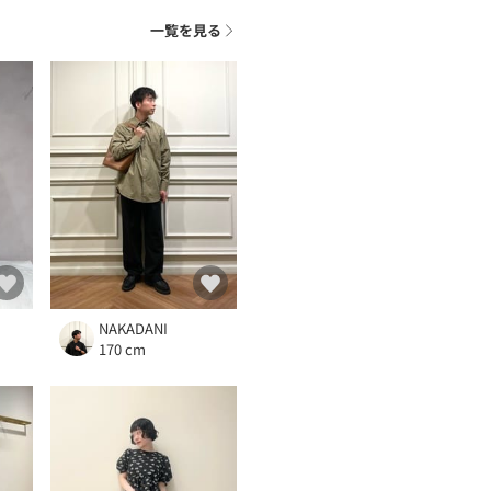
ト
一覧を見る
NAKADANI
170 cm