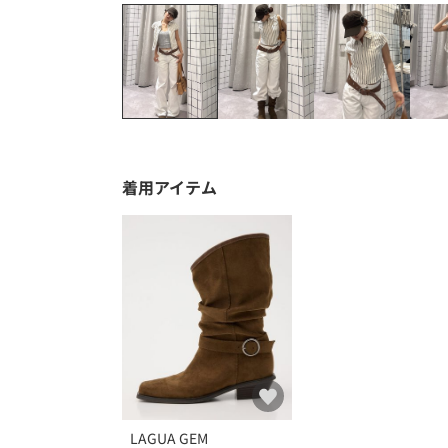
着用アイテム
LAGUA GEM