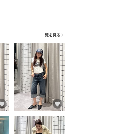
一覧を見る