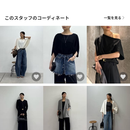
このスタッフのコーディネート
一覧を見る