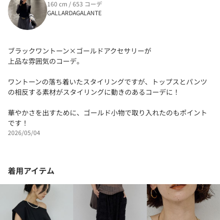
160 cm / 653 コーデ
GALLARDAGALANTE
ブラックワントーン×ゴールドアクセサリーが
上品な雰囲気のコーデ。
ワントーンの落ち着いたスタイリングですが、トップスとパンツ
の相反する素材がスタイリングに動きのあるコーデに！
華やかさを出すために、ゴールド小物で取り入れたのもポイント
です！
2026/05/04
着用アイテム