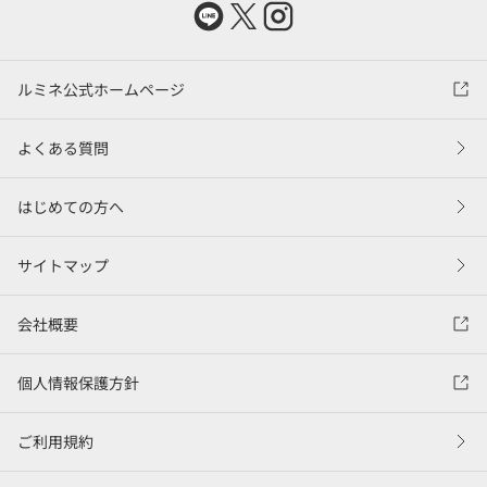
ルミネ公式ホームページ
よくある質問
はじめての方へ
サイトマップ
会社概要
個人情報保護方針
ご利用規約