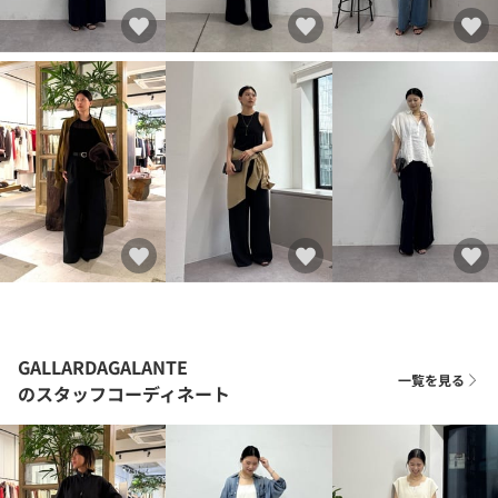
GALLARDAGALANTE
一覧を見る
のスタッフコーディネート