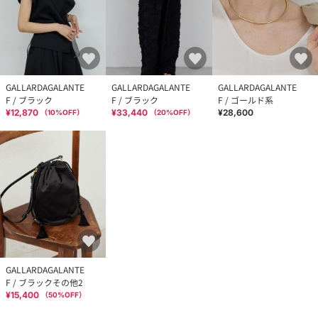
GALLARDAGALANTE
GALLARDAGALANTE
GALLARDAGALANTE
F / ブラック
F / ブラック
F / ゴールド系
¥12,870
¥33,440
¥28,600
（
10
%OFF）
（
20
%OFF）
GALLARDAGALANTE
F / ブラックその他2
¥15,400
（
50
%OFF）