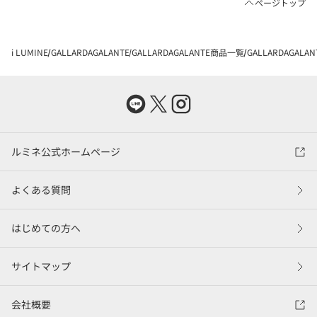
ページトップ
i LUMINE
GALLARDAGALANTE
GALLARDAGALANTE商品一覧
GALLARDAGA
ルミネ公式ホームページ
よくある質問
はじめての方へ
サイトマップ
会社概要