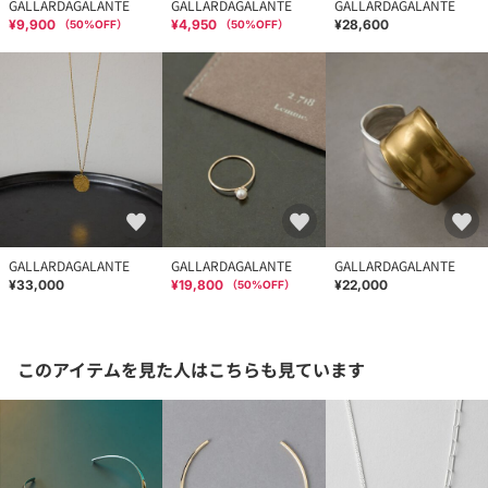
GALLARDAGALANTE
GALLARDAGALANTE
GALLARDAGALANTE
¥9,900
¥4,950
¥28,600
（
50
%OFF）
（
50
%OFF）
GALLARDAGALANTE
GALLARDAGALANTE
GALLARDAGALANTE
¥33,000
¥19,800
¥22,000
（
50
%OFF）