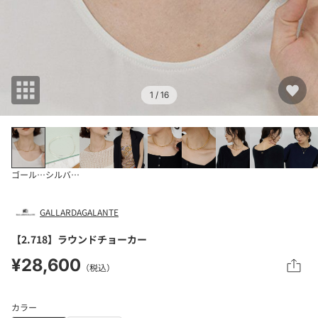
1
/ 16
ゴールド系
シルバー系
GALLARDAGALANTE
【2.718】ラウンドチョーカー
¥28,600
（税込）
カラー