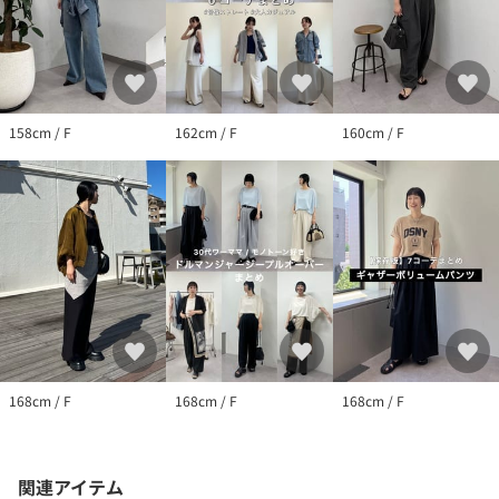
158cm / F
162cm / F
160cm / F
168cm / F
168cm / F
168cm / F
関連アイテム