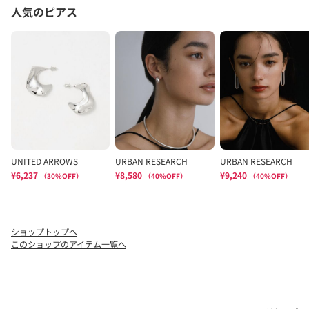
ショップトップへ
このショップのアイテム一覧へ