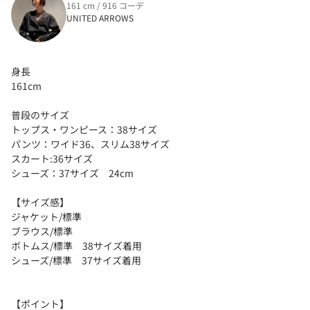
161 cm / 916 コーデ
UNITED ARROWS
身長
161cm
普段のサイズ
トップス・ワンピース：38サイズ
パンツ：ワイド36、スリム38サイズ
スカート:36サイズ
シューズ：37サイズ 24cm
【サイズ感】
ジャケット/標準
ブラウス/標準
ボトムス/標準 38サイズ着用
シューズ/標準 37サイズ着用
【ポイント】