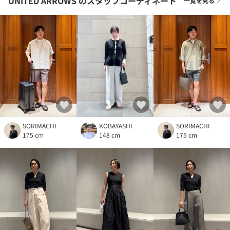
UNITED ARROWS
のスタッフコーディネート
一覧を見る
SORIMACHI
KOBAYASHI
SORIMACHI
175 cm
148 cm
175 cm