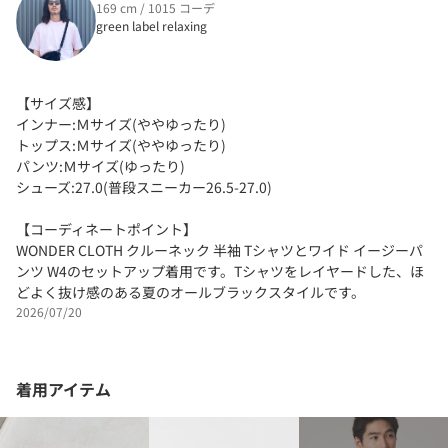
169 cm / 1015 コーデ
green label relaxing
【サイズ感】
インナー:Ｍサイズ(ややゆったり)
トップス:Ｍサイズ(ややゆったり)
パンツ:Ｍサイズ(ゆったり)
シューズ:27.0(普段スニーカー26.5-27.0)
【コーディネートポイント】
WONDER CLOTH クルーネック 半袖 Tシャツとワイド イージーパ
ンツ W4のセットアップ着用です。Tシャツをレイヤードした、ほ
どよく抜け感のある夏のオールブラックスタイルです。
2026/07/20
着用アイテム