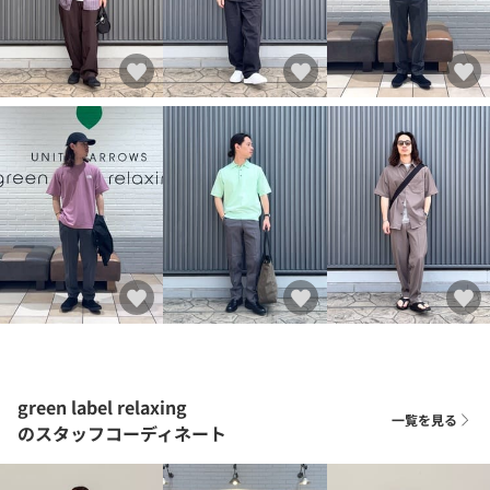
green label relaxing
一覧を見る
のスタッフコーディネート