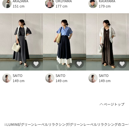
AKAZAWA
OKUYAMA
KATAYAMA
151 cm
177 cm
179 cm
SAITO
SAITO
SAITO
149 cm
149 cm
149 cm
ページトップ
i LUMINE
グリーンレーベルリラクシング
グリーンレーベルリラクシングのコー