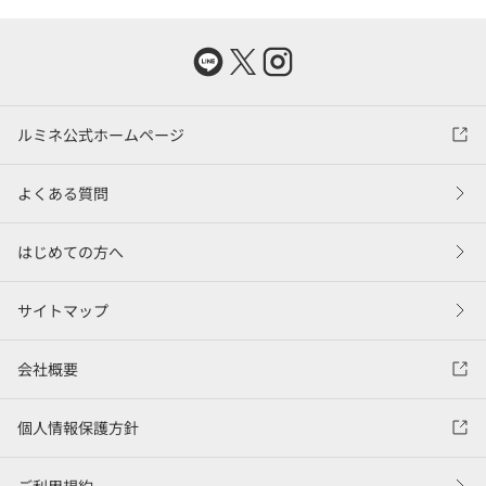
ルミネ公式ホームページ
よくある質問
はじめての方へ
サイトマップ
会社概要
個人情報保護方針
ご利用規約