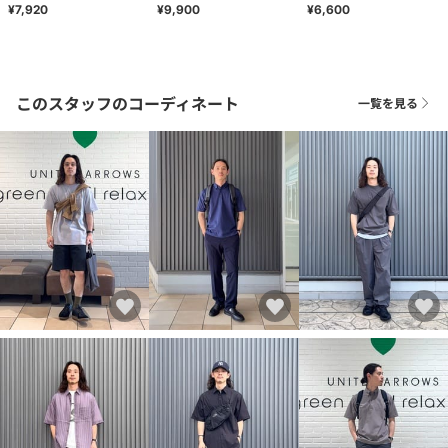
¥7,920
¥9,900
¥6,600
このスタッフのコーディネート
一覧を見る