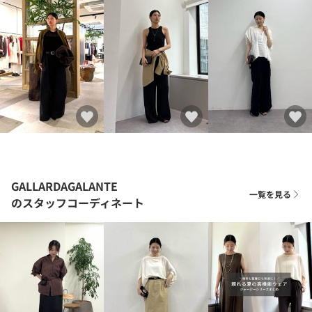
GALLARDAGALANTE
一覧を見る
のスタッフコーディネート