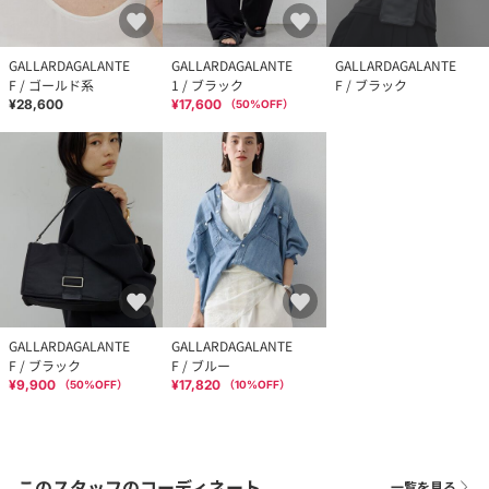
GALLARDAGALANTE
GALLARDAGALANTE
GALLARDAGALANTE
F / ゴールド系
1 / ブラック
F / ブラック
¥28,600
¥17,600
（
50
%OFF）
GALLARDAGALANTE
GALLARDAGALANTE
F / ブラック
F / ブルー
¥9,900
¥17,820
（
50
%OFF）
（
10
%OFF）
このスタッフのコーディネート
一覧を見る