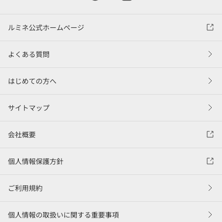
ルミネ公式ホームページ
よくある質問
はじめての方へ
サイトマップ
会社概要
個人情報保護方針
ご利用規約
個人情報の取扱いに関する重要事項