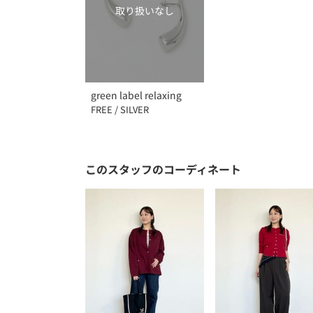
取り扱いなし
green label relaxing
FREE / SILVER
このスタッフのコーディネート