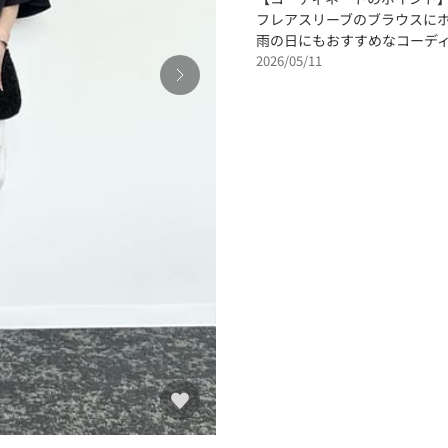
フレアスリーブのブラウスに
雨の日にもおすすめなコーディ
2026/05/11