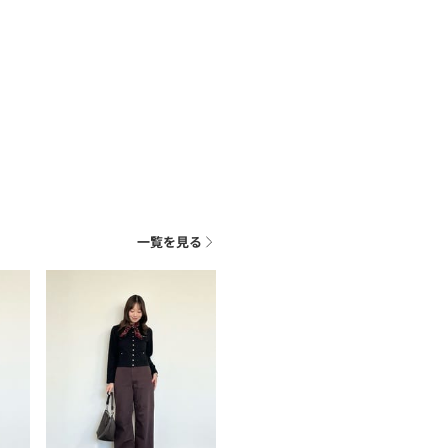
一覧を見る