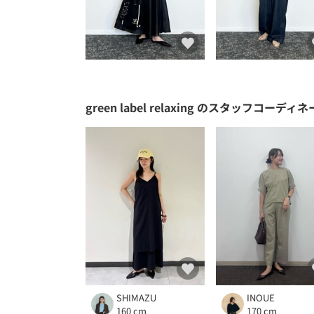
green label relaxing
のスタッフコーディネ
SHIMAZU
INOUE
160 cm
170 cm