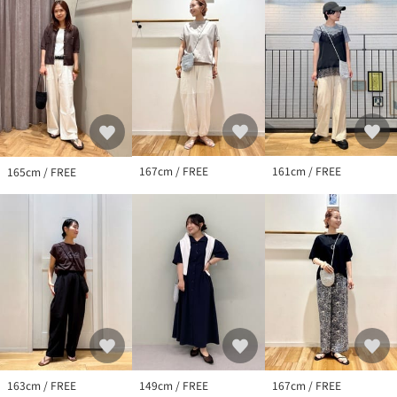
167cm / FREE
161cm / FREE
165cm / FREE
163cm / FREE
149cm / FREE
167cm / FREE