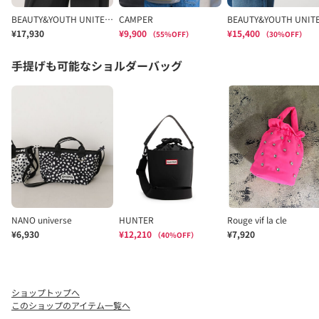
ショップトップへ
このショップのアイテム一覧へ