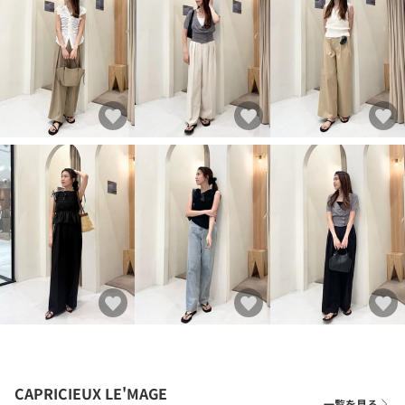
CAPRICIEUX LE'MAGE
一覧を見る