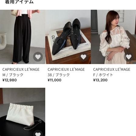
着用アイテム
CAPRICIEUX LE'MAGE
CAPRICIEUX LE'MAGE
CAPRICIEUX LE'MAGE
M / ブラック
38 / ブラック
F / ホワイト
¥12,980
¥11,000
¥13,200