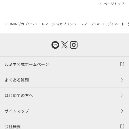
ページトップ
i LUMINE
カプリシュ レマージュ
カプリシュ レマージュのコーデイネート一
ルミネ公式ホームページ
よくある質問
はじめての方へ
サイトマップ
会社概要