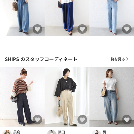
SHIPS
のスタッフコーディネート
一覧を見る
長島
藤田
机