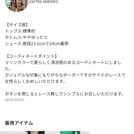
UNITED ARROWS
【サイズ感】
トップス:標準的
ボトムス:ややゆったり
シューズ:普段23.5cmで24cm着用
【コーディネートポイント】
マリンカラーで夏らしく清涼感のあるコーディネートにしまし
た。
カジュアルな印象になりがちなボーダーですがサイドのレースで
女性らしくおめしいただけます。
ボタンを閉じるとレース無しでシンプルにお召しいただけます。
2026/05/07
着用アイテム