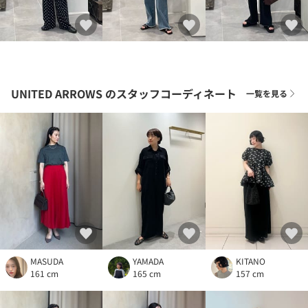
UNITED ARROWS
のスタッフコーディネート
一覧を見る
MASUDA
YAMADA
KITANO
161 cm
165 cm
157 cm