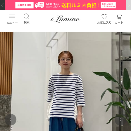
検索
お気に入り
カート
メニュー