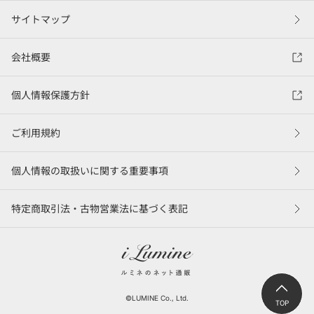
サイトマップ
会社概要
個人情報保護方針
ご利用規約
個人情報の取扱いに関する重要事項
特定商取引法・古物営業法に基づく表記
©LUMINE Co., Ltd.
TOP