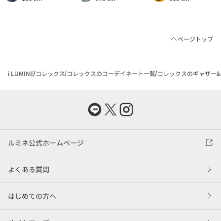
ページトップ
i LUMINE
コレックス
コレックスのコーデイネート一覧
コレックスのギャザー&タ
ルミネ公式ホームページ
よくある質問
はじめての方へ