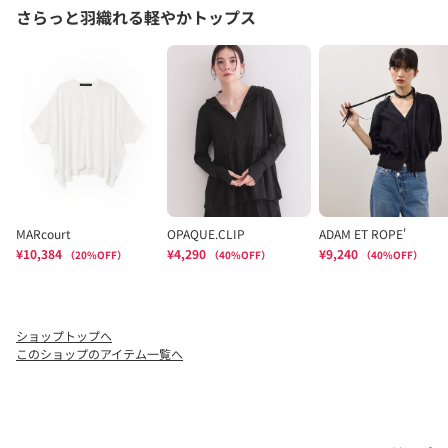
ショップトップへ
このショップのアイテム一覧へ