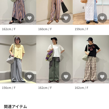
162cm / F
160cm / F
159cm / F
156cm / F
162cm / F
162cm / F
関連アイテム