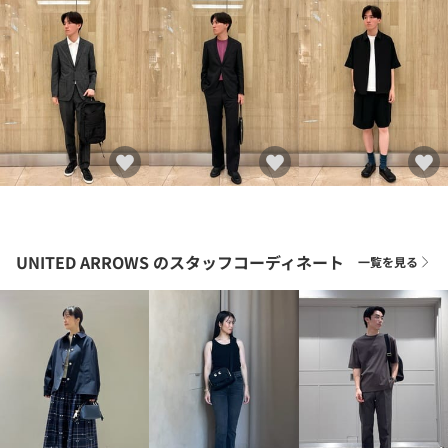
UNITED ARROWS
のスタッフコーディネート
一覧を見る