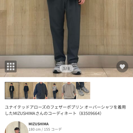
1
/ 6
ユナイテッドアローズのフェザーポプリン オーバーシャツを着用
したMIZUSHIMAさんのコーディネート（83509664）
MIZUSHIMA
180 cm / 155 コーデ