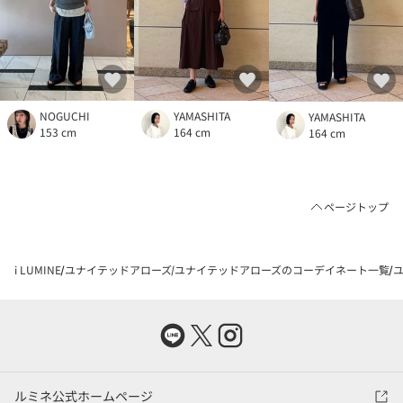
NOGUCHI
YAMASHITA
YAMASHITA
153 cm
164 cm
164 cm
ページトップ
i LUMINE
ユナイテッドアローズ
ユナイテッドアローズのコーデイネート一覧
ユ
ルミネ公式ホームページ