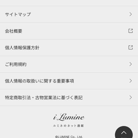
サイトマップ
会社概要
個人情報保護方針
ご利用規約
個人情報の取扱いに関する重要事項
特定商取引法・古物営業法に基づく表記
©LUMINE Co., Ltd.