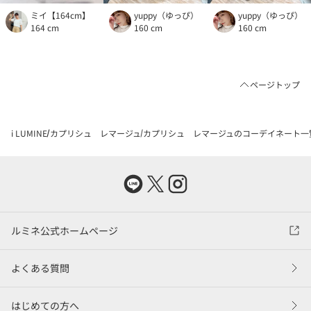
ミイ【164cm】
yuppy（ゆっぴ）
yuppy（ゆっぴ）
164 cm
160 cm
160 cm
ページトップ
i LUMINE
カプリシュ レマージュ
カプリシュ レマージュのコーデイネート一
ルミネ公式ホームページ
よくある質問
はじめての方へ