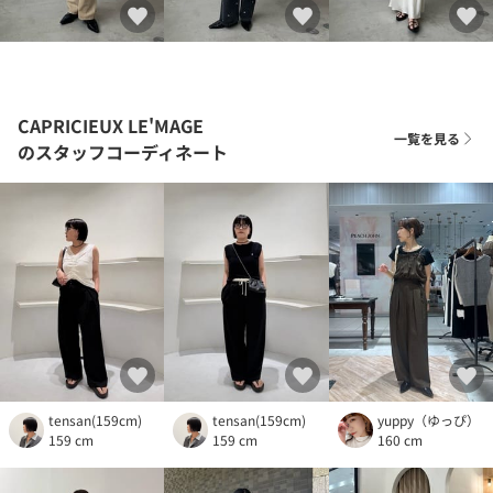
CAPRICIEUX LE'MAGE
一覧を見る
のスタッフコーディネート
tensan(159cm)
tensan(159cm)
yuppy（ゆっぴ）
159 cm
159 cm
160 cm