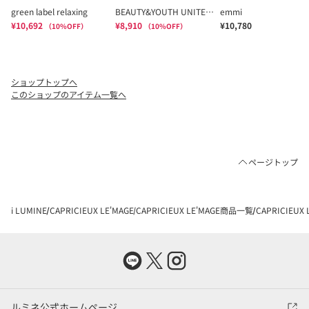
ショップトップへ
このショップのアイテム一覧へ
ページトップ
i LUMINE
CAPRICIEUX LE'MAGE
CAPRICIEUX LE'MAGE商品一覧
CAPRICIEU
ルミネ公式ホームページ