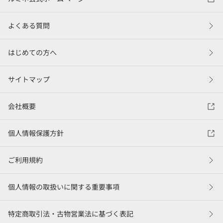
よくある質問
はじめての方へ
サイトマップ
会社概要
個人情報保護方針
ご利用規約
個人情報の取扱いに関する重要事項
特定商取引法・古物営業法に基づく表記