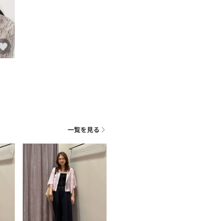
一覧を見る