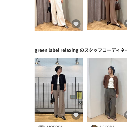
green label relaxing
のスタッフコーディネ
MORODA
NEKODA