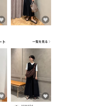
ート
一覧を見る
YAMADA