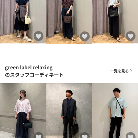
green label relaxing
一覧を見る
のスタッフコーディネート