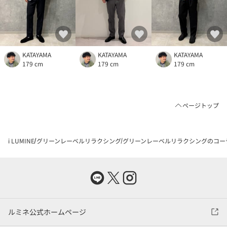
KATAYAMA
KATAYAMA
KATAYAMA
179 cm
179 cm
179 cm
ページトップ
i LUMINE
グリーンレーベルリラクシング
グリーンレーベルリラクシングのコー
ルミネ公式ホームページ