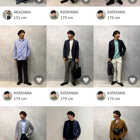
AKAZAWA
KATAYAMA
KATAYAMA
151 cm
179 cm
179 cm
KATAYAMA
KATAYAMA
KATAYAMA
179 cm
179 cm
179 cm