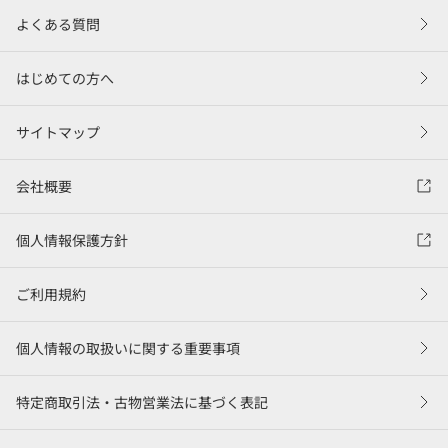
よくある質問
はじめての方へ
サイトマップ
会社概要
個人情報保護方針
ご利用規約
個人情報の取扱いに関する重要事項
特定商取引法・古物営業法に基づく表記