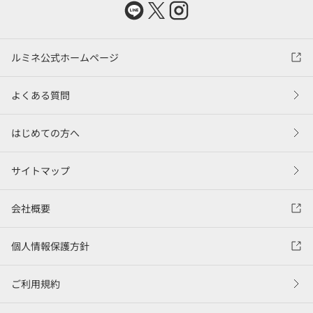
ルミネ公式ホームページ
よくある質問
はじめての方へ
サイトマップ
会社概要
個人情報保護方針
ご利用規約