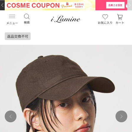
検索
お気に入り
カート
メニュー
返品交換不可