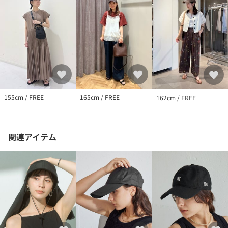
155cm / FREE
165cm / FREE
162cm / FREE
関連アイテム