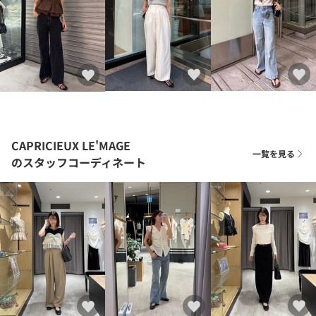
CAPRICIEUX LE'MAGE
一覧を見る
のスタッフコーディネート