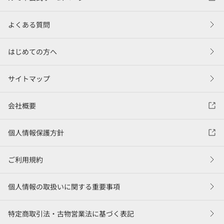
よくある質問
はじめての方へ
サイトマップ
会社概要
個人情報保護方針
ご利用規約
個人情報の取扱いに関する重要事項
特定商取引法・古物営業法に基づく表記