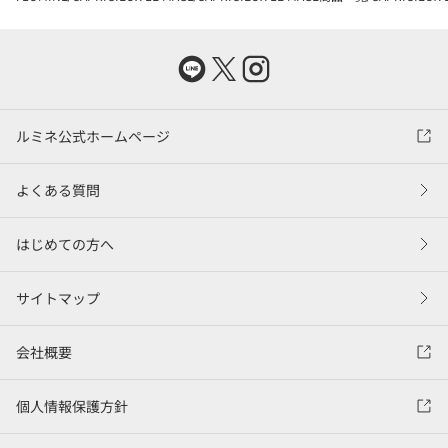
ルミネ公式ホームページ
よくある質問
はじめての方へ
サイトマップ
会社概要
個人情報保護方針