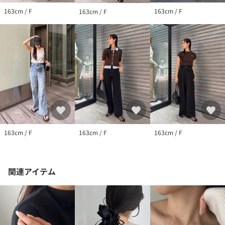
163cm / F
163cm / F
163cm / F
163cm / F
163cm / F
163cm / F
関連アイテム