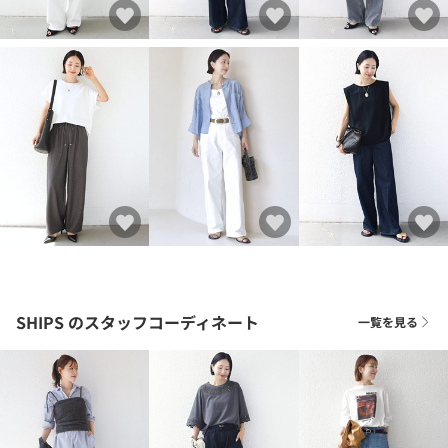
SHIPS
のスタッフコーディネート
一覧を見る