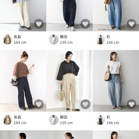
長島
藤田
机
164 cm
159 cm
166 cm
長島
藤田
机
164 cm
159 cm
166 cm