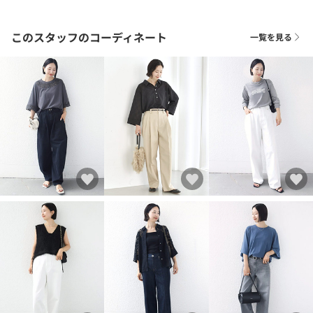
このスタッフのコーディネート
一覧を見る