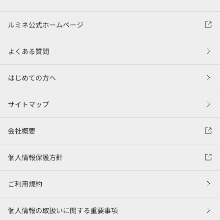
ルミネ公式ホームページ
よくある質問
はじめての方へ
サイトマップ
会社概要
個人情報保護方針
ご利用規約
個人情報の取扱いに関する重要事項