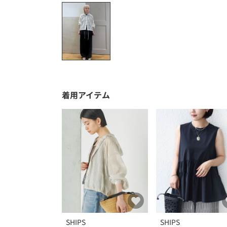
着用アイテム
SHIPS
SHIPS