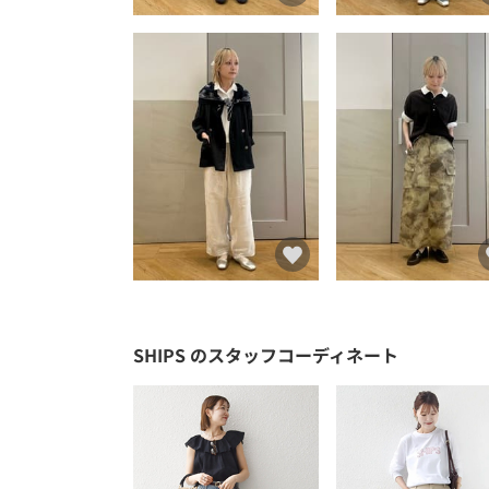
SHIPS
のスタッフコーディネート