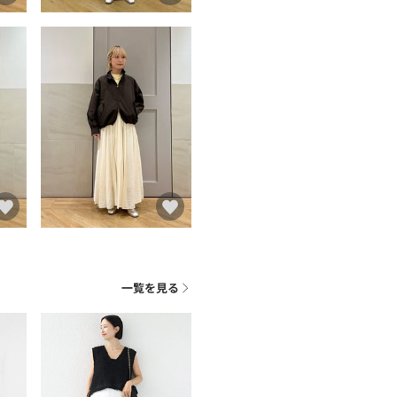
一覧を見る