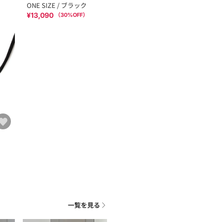
ONE SIZE / ブラック
¥13,090
（
30
%OFF）
一覧を見る