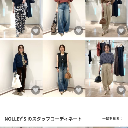
NOLLEY'S
のスタッフコーディネート
一覧を見る