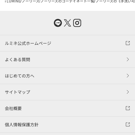
i LUMINE
ノーリーズ
ノーリーズのコーデイネート一覧
ノーリーズの《手洗い可能
ルミネ公式ホームページ
よくある質問
はじめての方へ
サイトマップ
会社概要
個人情報保護方針