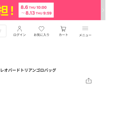
ログイン
お気に入り
カート
メニュー
グラス】レオパードトリアンゴロバッグ