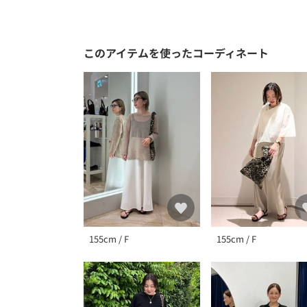
このアイテムを使ったコーディネート
155cm / F
155cm / F