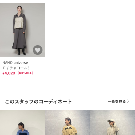
NANO universe
Ｆ / チャコール3
¥4,620
（
60
%OFF）
このスタッフのコーディネート
一覧を見る