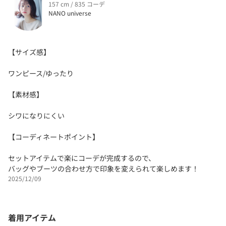
157 cm / 835 コーデ
NANO universe
【サイズ感】
ワンピース/ゆったり
【素材感】
シワになりにくい
【コーディネートポイント】
セットアイテムで楽にコーデが完成するので、
バッグやブーツの合わせ方で印象を変えられて楽しめます！
2025/12/09
着用アイテム