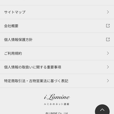
サイトマップ
会社概要
個人情報保護方針
ご利用規約
個人情報の取扱いに関する重要事項
特定商取引法・古物営業法に基づく表記
©LUMINE Co., Ltd.