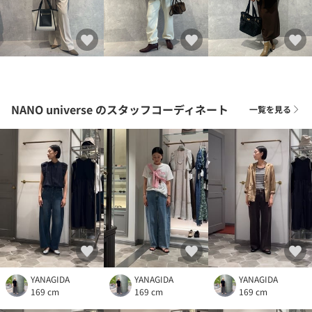
NANO universe
のスタッフコーディネート
一覧を見る
YANAGIDA
YANAGIDA
YANAGIDA
169 cm
169 cm
169 cm