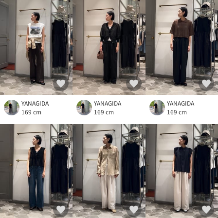
YANAGIDA
YANAGIDA
YANAGIDA
169 cm
169 cm
169 cm