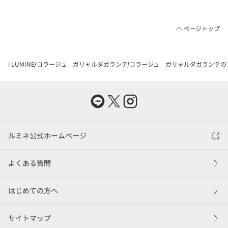
ページトップ
i LUMINE
コラージュ ガリャルダガランテ
コラージュ ガリャルダガランテの
ルミネ公式ホームページ
よくある質問
はじめての方へ
サイトマップ