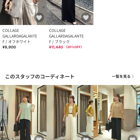
COLLAGE
COLLAGE
GALLARDAGALANTE
GALLARDAGALANTE
F / オフホワイト
F / ブラック
¥9,900
¥11,440
（
20
%OFF）
このスタッフのコーディネート
一覧を見る