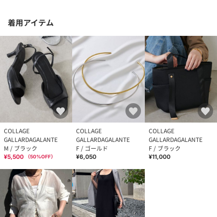
着用アイテム
COLLAGE
COLLAGE
COLLAGE
GALLARDAGALANTE
GALLARDAGALANTE
GALLARDAGALANTE
M / ブラック
F / ゴールド
F / ブラック
¥5,500
¥6,050
¥11,000
（
50
%OFF）