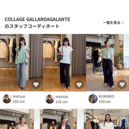
COLLAGE GALLARDAGALANTE
一覧を見る
のスタッフコーディネート
matsuo
KUNIMIO
matsuo
155 cm
153 cm
155 cm