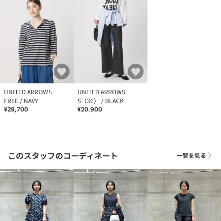
UNITED ARROWS
UNITED ARROWS
FREE / NAVY
S（36） / BLACK
¥29,700
¥20,900
このスタッフのコーディネート
一覧を見る