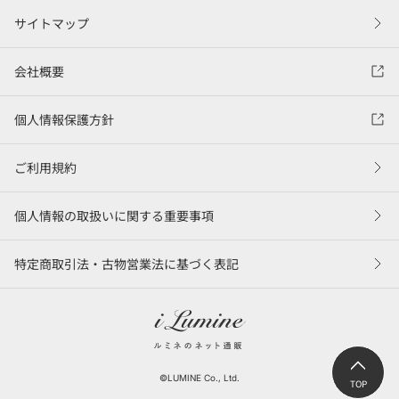
サイトマップ
会社概要
個人情報保護方針
ご利用規約
個人情報の取扱いに関する重要事項
特定商取引法・古物営業法に基づく表記
©LUMINE Co., Ltd.
TOP