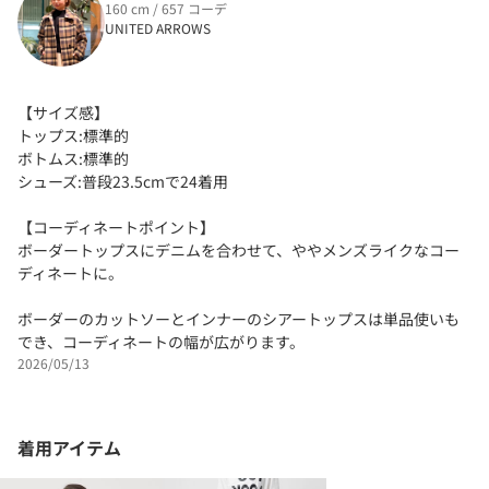
160 cm / 657 コーデ
UNITED ARROWS
【サイズ感】
トップス:標準的
ボトムス:標準的
シューズ:普段23.5cmで24着用
【コーディネートポイント】
ボーダートップスにデニムを合わせて、ややメンズライクなコー
ディネートに。
ボーダーのカットソーとインナーのシアートップスは単品使いも
でき、コーディネートの幅が広がります。
2026/05/13
着用アイテム