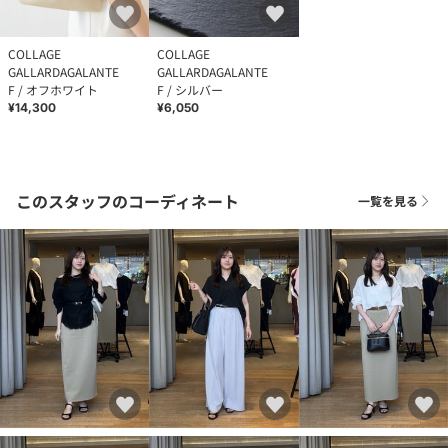
COLLAGE
COLLAGE
GALLARDAGALANTE
GALLARDAGALANTE
F / オフホワイト
F / シルバー
¥14,300
¥6,050
このスタッフのコーディネート
一覧を見る