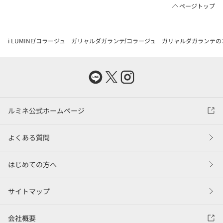
ページトップ
i LUMINE
コラージュ ガリャルダガランテ
コラージュ ガリャルダガランテの
ルミネ公式ホームページ
よくある質問
はじめての方へ
サイトマップ
会社概要