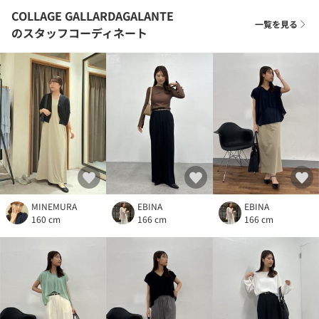
COLLAGE GALLARDAGALANTE
一覧を見る
のスタッフコーディネート
MINEMURA
EBINA
EBINA
160 cm
166 cm
166 cm