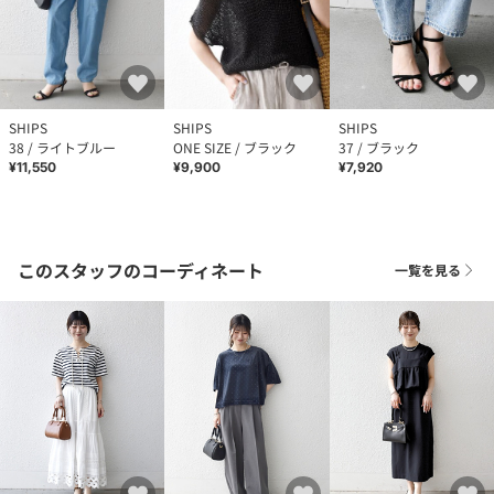
SHIPS
SHIPS
SHIPS
38 / ライトブルー
ONE SIZE / ブラック
37 / ブラック
¥11,550
¥9,900
¥7,920
このスタッフのコーディネート
一覧を見る