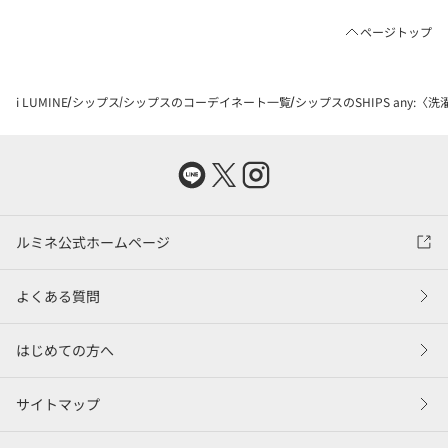
ページトップ
i LUMINE
シップス
シップスのコーデイネート一覧
シップスのSHIPS any:
ルミネ公式ホームページ
よくある質問
はじめての方へ
サイトマップ