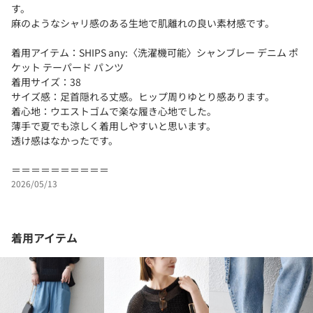
す。
麻のようなシャリ感のある生地で肌離れの良い素材感です。
着用アイテム：SHIPS any:〈洗濯機可能〉シャンブレー デニム ポ
ケット テーパード パンツ
着用サイズ：38
サイズ感：足首隠れる丈感。ヒップ周りゆとり感あります。
着心地：ウエストゴムで楽な履き心地でした。
薄手で夏でも涼しく着用しやすいと思います。
透け感はなかったです。
＝＝＝＝＝＝＝＝＝＝
2026/05/13
着用アイテム