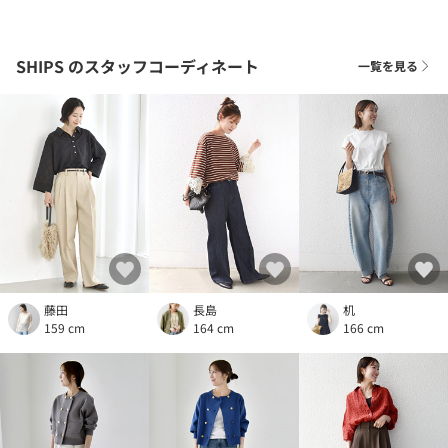
SHIPS
のスタッフコーディネート
一覧を見る
藤田
長島
机
159 cm
164 cm
166 cm