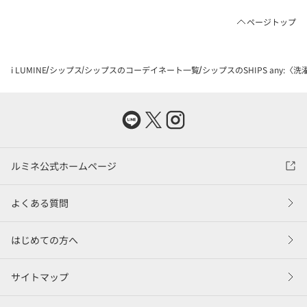
ページトップ
i LUMINE
シップス
シップスのコーデイネート一覧
シップスのSHIPS any:
ルミネ公式ホームページ
よくある質問
はじめての方へ
サイトマップ