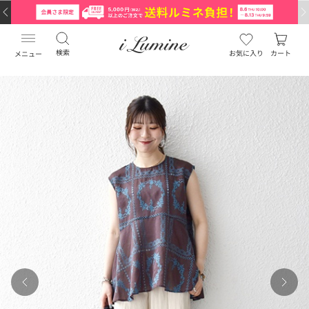
検索
お気に入り
カート
メニュー