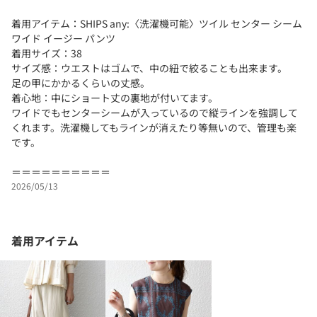
着用アイテム：SHIPS any:〈洗濯機可能〉ツイル センター シーム
ワイド イージー パンツ
着用サイズ：38
サイズ感：ウエストはゴムで、中の紐で絞ることも出来ます。
足の甲にかかるくらいの丈感。
着心地：中にショート丈の裏地が付いてます。
ワイドでもセンターシームが入っているので縦ラインを強調して
くれます。洗濯機してもラインが消えたり等無いので、管理も楽
です。
＝＝＝＝＝＝＝＝＝＝
2026/05/13
着用アイテム