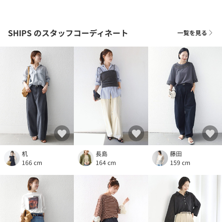
SHIPS
のスタッフコーディネート
一覧を見る
机
長島
藤田
166 cm
164 cm
159 cm