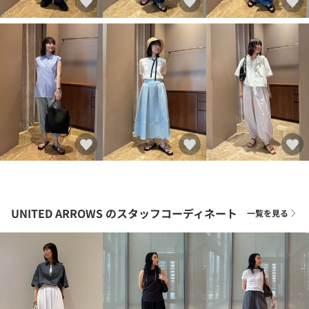
UNITED ARROWS
のスタッフコーディネート
一覧を見る