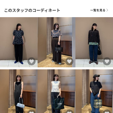
このスタッフのコーディネート
一覧を見る