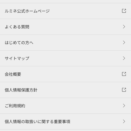
ルミネ公式ホームページ
よくある質問
はじめての方へ
サイトマップ
会社概要
個人情報保護方針
ご利用規約
個人情報の取扱いに関する重要事項