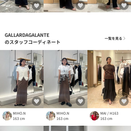
GALLARDAGALANTE
一覧を見る
のスタッフコーディネート
MIHO.N
MIHO.N
MAI / H163
163 cm
163 cm
163 cm