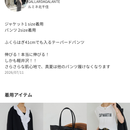
GALLARDAGALANTE
ルミネ北千住
ジャケット1 size着用
パンツ 2size着用
ふくらはぎ41cmでも入るテーパードパンツ
伸びる！本当に伸びる！
しかも軽井沢！！
さらさらな肌心地で、真夏は他のパンツ履けなくなります
2026/07/11
着用アイテム