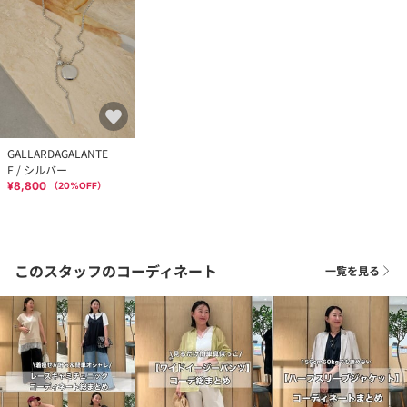
GALLARDAGALANTE
F / シルバー
¥8,800
（
20
%OFF）
このスタッフのコーディネート
一覧を見る