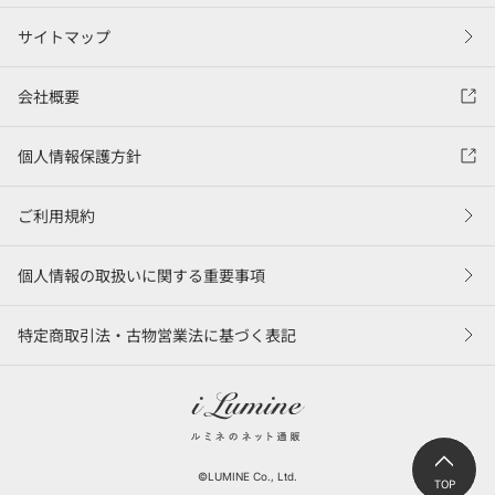
サイトマップ
会社概要
個人情報保護方針
ご利用規約
個人情報の取扱いに関する重要事項
特定商取引法・古物営業法に基づく表記
©LUMINE Co., Ltd.
TOP