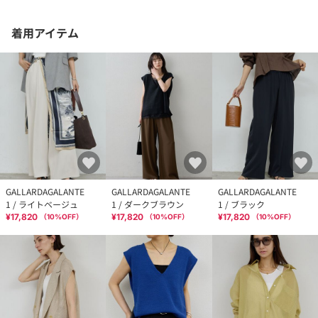
着用アイテム
GALLARDAGALANTE
GALLARDAGALANTE
GALLARDAGALANTE
1 / ライトベージュ
1 / ダークブラウン
1 / ブラック
¥17,820
¥17,820
¥17,820
（
10
%OFF）
（
10
%OFF）
（
10
%OFF）