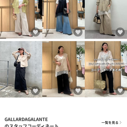
GALLARDAGALANTE
一覧を見る
のスタッフコーディネート