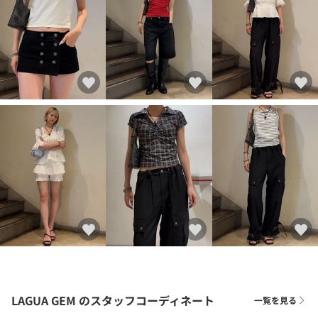
LAGUA GEM
のスタッフコーディネート
一覧を見る