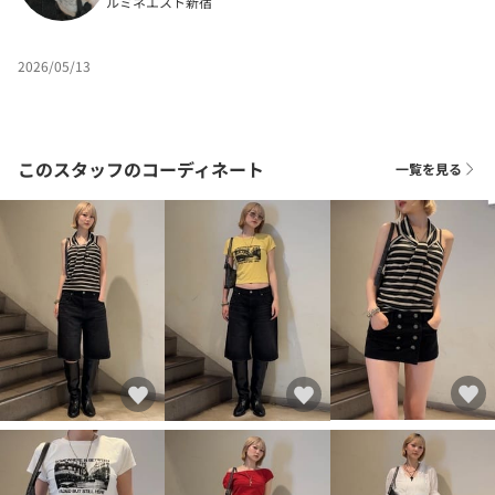
ルミネエスト新宿
2026/05/13
このスタッフのコーディネート
一覧を見る