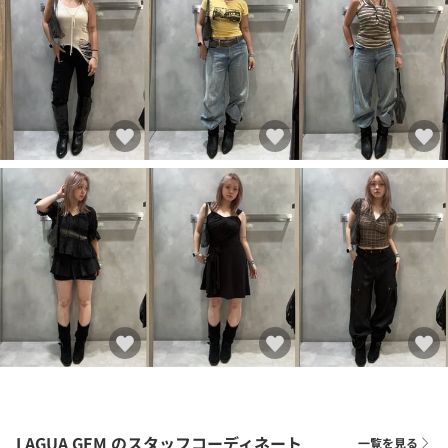
LAGUA GEM
のスタッフコーディネート
一覧を見る