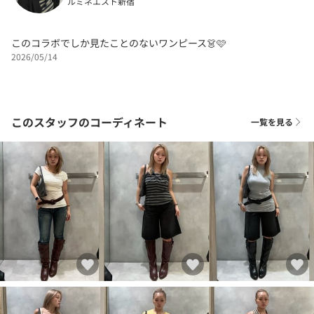
ルミネエスト新宿
このコラボでしか見たことのないワンピース👗🩷
2026/05/14
このスタッフのコーディネート
一覧を見る