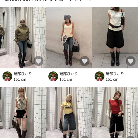
磯部ひかり
磯部ひかり
磯部ひかり
151 cm
151 cm
151 cm