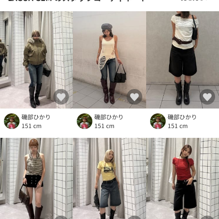
磯部ひかり
磯部ひかり
磯部ひかり
151 cm
151 cm
151 cm