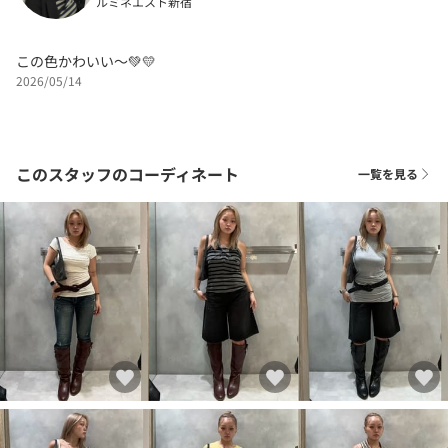
ルミネエスト新宿
この色かわいい〜💚💛
2026/05/14
このスタッフのコーディネート
一覧を見る