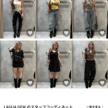
LAGUA GEM
のスタッフコーディネート
一覧を見る