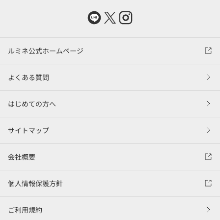
ルミネ公式ホームページ
よくある質問
はじめての方へ
サイトマップ
会社概要
個人情報保護方針
ご利用規約