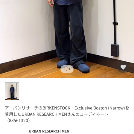
1
/ 1
アーバンリサーチのBIRKENSTOCK Exclusive Boston (Narrow)を
着用したURBAN RESEARCH MENさんのコーディネート
（83561320）
URBAN RESEARCH MEN