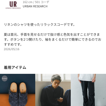
162 cm / 501 コーデ
URBAN RESEARCH
リネンのシャツを使ったリラックスコーデです。
夏は首元、手首を見せるだけで抜け感と色気を出すことができま
す。ボタンを2つ開けたり、袖をまくるだけで簡単にできるのでお
すすめです。
2026/05/16
着用アイテム