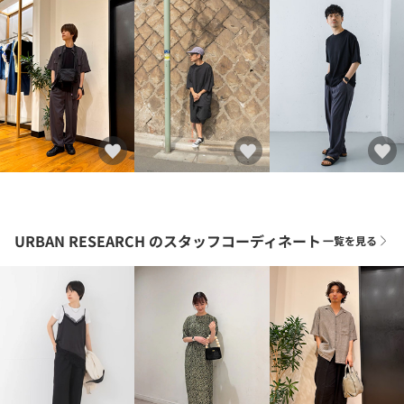
URBAN RESEARCH
のスタッフコーディネート
一覧を見る