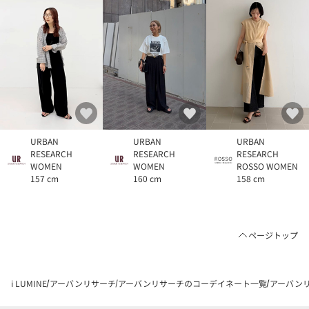
URBAN
URBAN
URBAN
RESEARCH
RESEARCH
RESEARCH
WOMEN
WOMEN
ROSSO WOMEN
157 cm
160 cm
158 cm
ページトップ
i LUMINE
アーバンリサーチ
アーバンリサーチのコーデイネート一覧
アーバンリサ