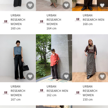
URBAN
URBAN
URBAN
RESEARCH
RESEARCH
RESEARCH MEN
WOMEN
WOMEN
168 cm
160 cm
164 cm
URBAN
URBAN
URBAN
RESEARCH
RESEARCH MEN
RESEARCH
WOMEN
162 cm
WOMEN
167 cm
150 cm